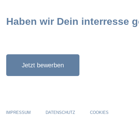
Haben wir Dein interresse 
Jetzt bewerben
IMPRESSUM
DATENSCHUTZ
COOKIES