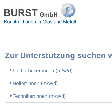
Zur Unterstützung suchen wi
Facharbeiter:innen (m/w/d)
Helfer:innen (m/w/d)
Techniker:innen (m/w/d)