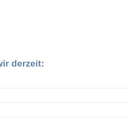
r derzeit: