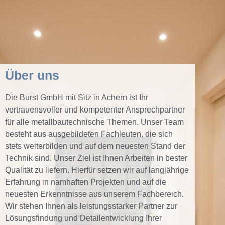
Über uns
Die Burst GmbH mit Sitz in Achern ist Ihr
vertrauensvoller und kompetenter Ansprechpartner
für alle metallbautechnische Themen. Unser Team
besteht aus ausgebildeten Fachleuten, die sich
stets weiterbilden und auf dem neuesten Stand der
Technik sind. Unser Ziel ist Ihnen Arbeiten in bester
Qualität zu liefern. Hierfür setzen wir auf langjährige
Erfahrung in namhaften Projekten und auf die
neuesten Erkenntnisse aus unserem Fachbereich.
Wir stehen Ihnen als leistungsstarker Partner zur
Lösungsfindung und Detailentwicklung Ihrer