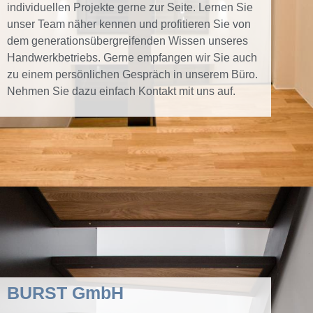
individuellen Projekte gerne zur Seite. Lernen Sie
unser Team näher kennen und profitieren Sie von
dem generationsübergreifenden Wissen unseres
Handwerkbetriebs. Gerne empfangen wir Sie auch
zu einem persönlichen Gespräch in unserem Büro.
Nehmen Sie dazu einfach Kontakt mit uns auf.
BURST GmbH