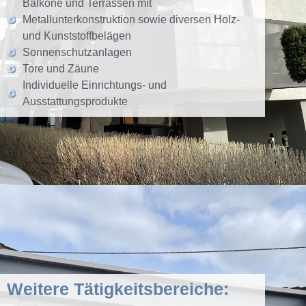
Balkone und Terrassen mit
Metallunterkonstruktion sowie diversen Holz-
und Kunststoffbelägen
Sonnenschutzanlagen
Tore und Zäune
Individuelle Einrichtungs- und
Ausstattungsprodukte
Weitere Tätigkeitsbereiche: