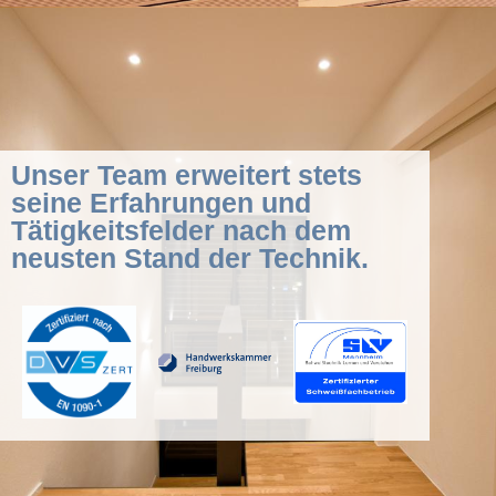
Unser Team erweitert stets
seine Erfahrungen und
Tätigkeitsfelder nach dem
neusten Stand der Technik.