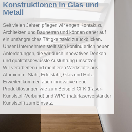
Konstruktionen in Glas und
Metall
Seit vielen Jahren pflegen wir engen Kontakt zu
Architekten und Bauherren und können daher auf
ein umfangreiches Tätigkeitsfeld zurückblicken.
Unser Unternehmen stellt sich kontinuierlich neuen
Anforderungen, die wir durch innovatives Denken
und qualitätsbewusste Ausführung umsetzen.
Wir verarbeiten und montieren Werkstoffe aus
Aluminium, Stahl, Edelstahl, Glas und Holz.
Erweitert kommen auch innovative neue
Produktlösungen wie zum Beispiel GFK (Faser-
Kunststoff-Verbund) und WPC (naturfaserverstärkter
Kunststoff) zum Einsatz.