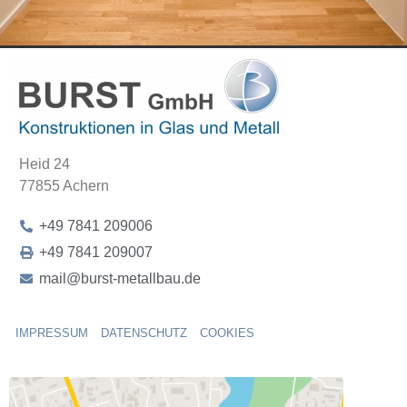
Heid 24
77855 Achern
+49 7841 209006
+49 7841 209007
mail@burst-metallbau.de
IMPRESSUM
DATENSCHUTZ
COOKIES