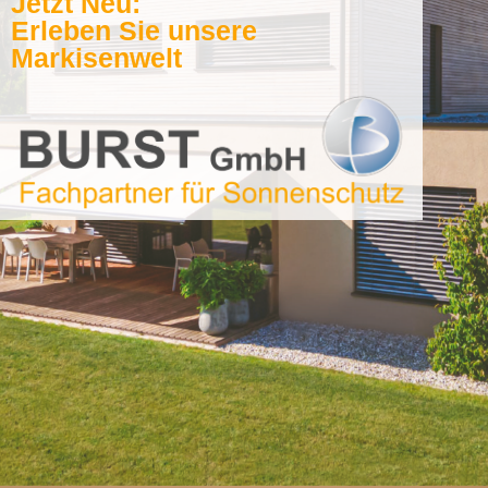
Jetzt Neu:
Erleben Sie unsere
Markisenwelt