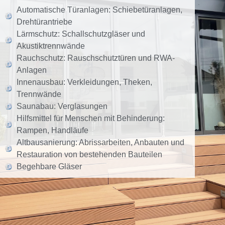
Automatische Türanlagen: Schiebetüranlagen,
Drehtürantriebe
Lärmschutz: Schallschutzgläser und
Akustiktrennwände
Rauchschutz: Rauschschutztüren und RWA-
Anlagen
Innenausbau: Verkleidungen, Theken,
Trennwände
Saunabau: Verglasungen
Hilfsmittel für Menschen mit Behinderung:
Rampen, Handläufe
Altbausanierung: Abrissarbeiten, Anbauten und
Restauration von bestehenden Bauteilen
Begehbare Gläser