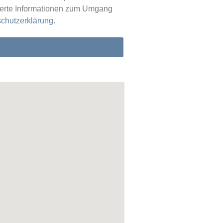
lierte Informationen zum Umgang
chutzerklärung
.