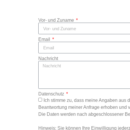
Vor- und Zuname
Email
Nachricht
Datenschutz
Ich stimme zu, dass meine Angaben aus d
Beantwortung meiner Anfrage erhoben und v
Die Daten werden nach abgeschlossener Bear
Hinweis: Sie können Ihre Einwilligung jederze