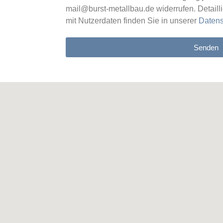
mail@burst-metallbau.de widerrufen. Detail
mit Nutzerdaten finden Sie in unserer
Datens
Senden