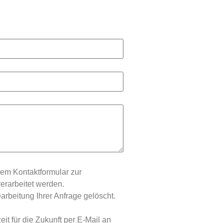
em Kontaktformular zur
erarbeitet werden.
beitung Ihrer Anfrage gelöscht.
it für die Zukunft per E-Mail an